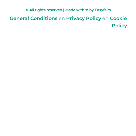
© All rights reserved | Made with ❤ by Easyfairs
General Conditions
en
Privacy Policy
en
Cookie
Policy