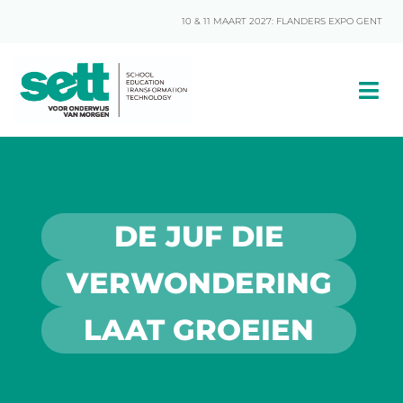
10 & 11 MAART 2027: FLANDERS EXPO GENT
DE JUF DIE
VERWONDERING
LAAT GROEIEN