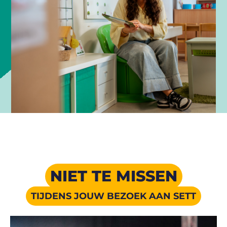
NIET TE MISSEN
TIJDENS JOUW BEZOEK AAN SETT