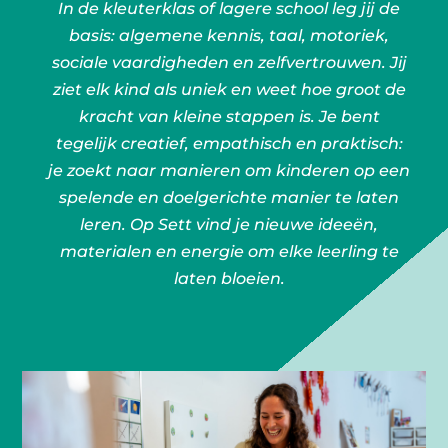
In de kleuterklas of lagere school leg jij de
basis: algemene kennis, taal, motoriek,
sociale vaardigheden en zelfvertrouwen. Jij
ziet elk kind als uniek en weet hoe groot de
kracht van kleine stappen is. Je bent
tegelijk creatief, empathisch en praktisch:
je zoekt naar manieren om kinderen op een
spelende en doelgerichte manier te laten
leren. Op Sett vind je nieuwe ideeën,
materialen en energie om elke leerling te
laten bloeien.