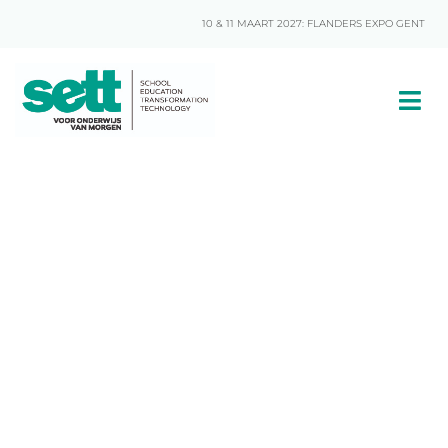
10 & 11 MAART 2027: FLANDERS EXPO GENT