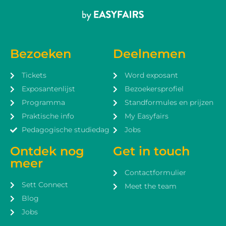
Bezoeken
Deelnemen
Tickets
Word exposant
Exposantenlijst
Bezoekersprofiel
Programma
Standformules en prijzen
Praktische info
My Easyfairs
Pedagogische studiedag
Jobs
Ontdek nog
Get in touch
meer
Contactformulier
Sett Connect
Meet the team
Blog
Jobs