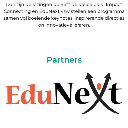
Dan zijn de lezingen op Sett de ideale plek! Impact
Connecting en EduNext vzw stellen een programma
samen vol boeiende keynotes, inspirerende directies
en innovatieve leraren.
Partners