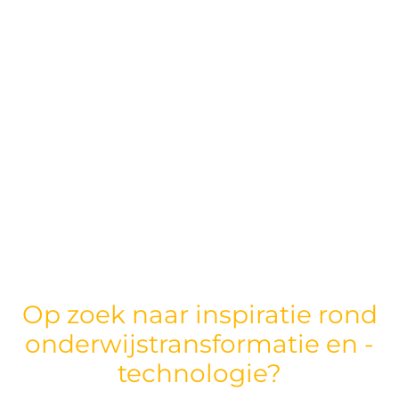
Op zoek naar inspiratie rond
onderwijstransformatie en -
technologie?