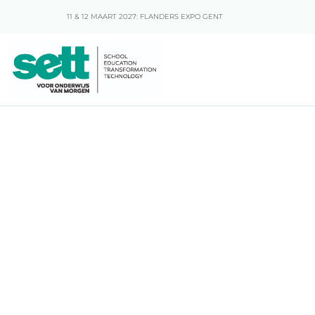
11 & 12 MAART 2027: FLANDERS EXPO GENT