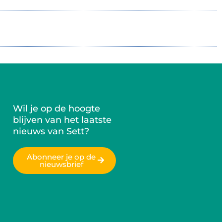
Wil je op de hoogte
blijven van het laatste
nieuws van Sett?
Abonneer je op de
nieuwsbrief