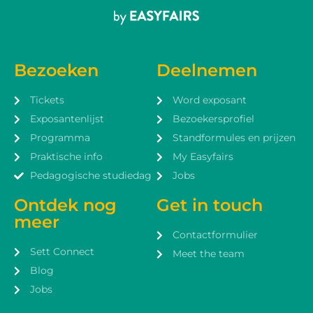
Bezoeken
Deelnemen
Tickets
Word exposant
Exposantenlijst
Bezoekersprofiel
Programma
Standformules en prijzen
Praktische info
My Easyfairs
Pedagogische studiedag
Jobs
Ontdek nog
Get in touch
meer
Contactformulier
Sett Connect
Meet the team
Blog
Jobs