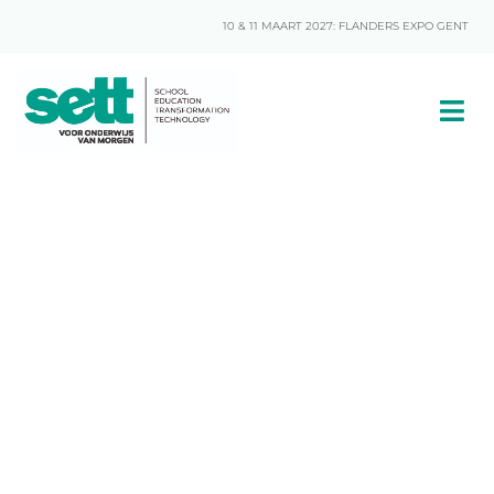
10 & 11 MAART 2027: FLANDERS EXPO GENT