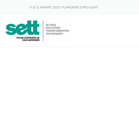
11 & 12 MAART 2027: FLANDERS EXPO GENT