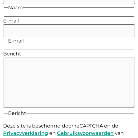
Naam
E-mail
E-mail
Bericht
Bericht
Deze site is beschermd door reCAPTCHA en de
Privacyverklaring
en
Gebruiksvoorwaarden
van