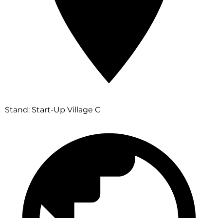
Stand: Start-Up Village C