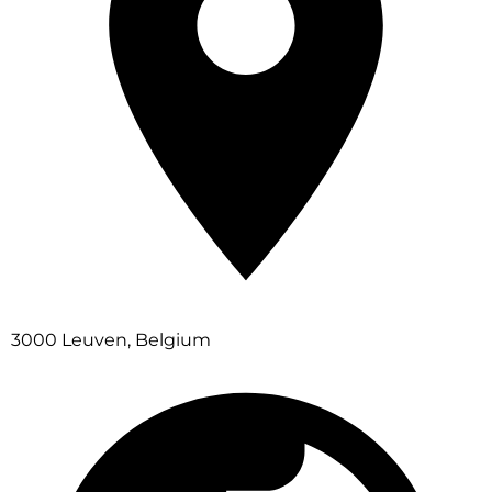
3000 Leuven, Belgium