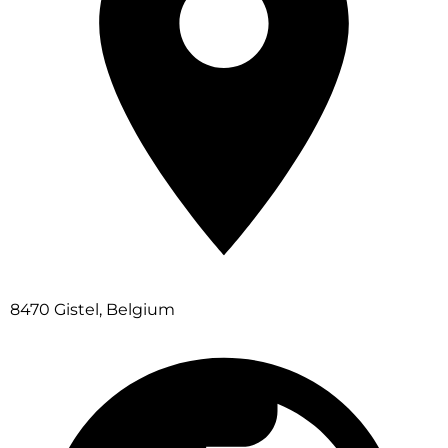
8470 Gistel, Belgium