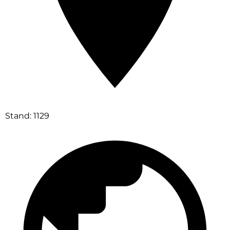
Stand: 1129