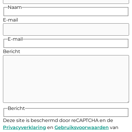
Naam
E-mail
E-mail
Bericht
Bericht
Deze site is beschermd door reCAPTCHA en de
Privacyverklaring
en
Gebruiksvoorwaarden
van