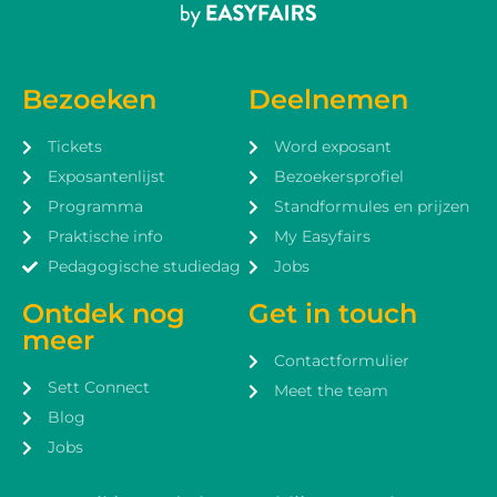
Bezoeken
Deelnemen
Tickets
Word exposant
Exposantenlijst
Bezoekersprofiel
Programma
Standformules en prijzen
Praktische info
My Easyfairs
Pedagogische studiedag
Jobs
Ontdek nog
Get in touch
meer
Contactformulier
Sett Connect
Meet the team
Blog
Jobs