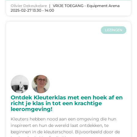
Olivier Dekeukelare
VRIJE TOEGANG - Equipment Arena
2025-02-27 13:30 - 14:00
LEZINGEN
Ontdek Kleuterklas met een hoek af en
richt je klas in tot een krachtige
leeromgeving!
Kleuters hebben nood aan een omgeving die hun
inspireert en hun de wereld laat ontdekken, te
beginnen in de kleuterschool. Bijvoorbeeld door de