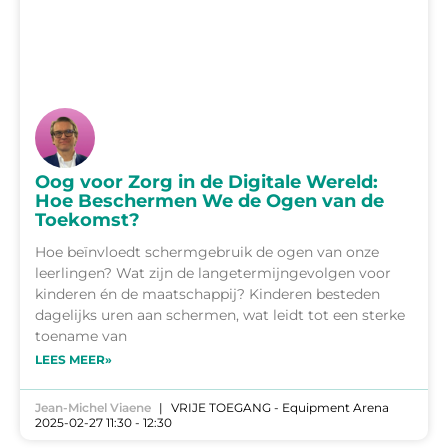
Oog voor Zorg in de Digitale Wereld:
Hoe Beschermen We de Ogen van de
Toekomst?
Hoe beïnvloedt schermgebruik de ogen van onze
leerlingen? Wat zijn de langetermijngevolgen voor
kinderen én de maatschappij? Kinderen besteden
dagelijks uren aan schermen, wat leidt tot een sterke
toename van
LEES MEER»
Jean-Michel Viaene
VRIJE TOEGANG - Equipment Arena
2025-02-27 11:30 - 12:30