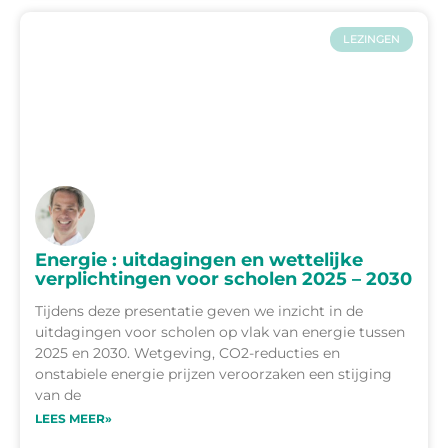
LEZINGEN
Energie : uitdagingen en wettelijke
verplichtingen voor scholen 2025 – 2030
Tijdens deze presentatie geven we inzicht in de
uitdagingen voor scholen op vlak van energie tussen
2025 en 2030. Wetgeving, CO2-reducties en
onstabiele energie prijzen veroorzaken een stijging
van de
LEES MEER»