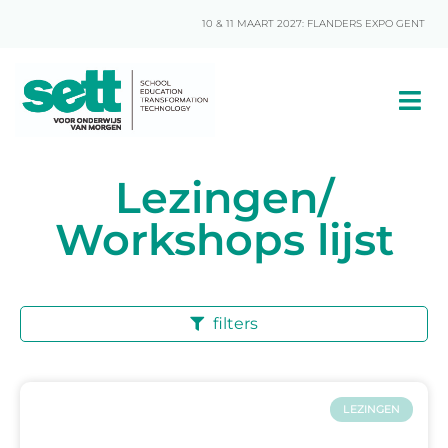
10 & 11 MAART 2027: FLANDERS EXPO GENT
Lezingen/
Workshops lijst
filters
LEZINGEN