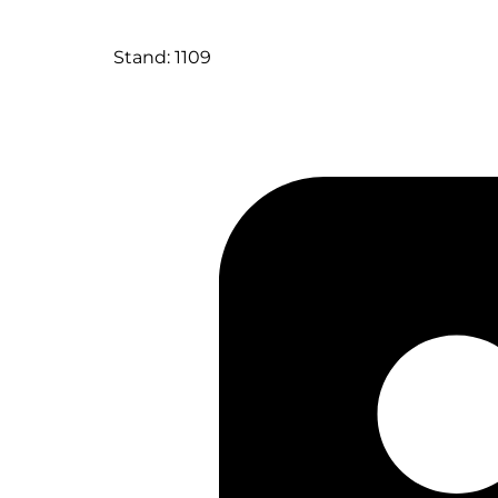
Stand: 1109