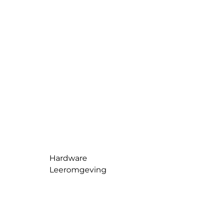
Hardware
Leeromgeving