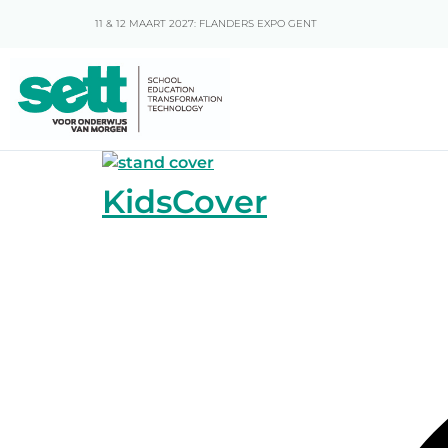
11 & 12 MAART 2027: FLANDERS EXPO GENT
KidsCover