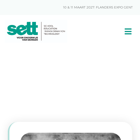
10 & 11 MAART 2027: FLANDERS EXPO GENT