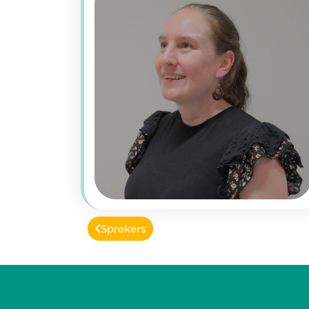
Sprekers