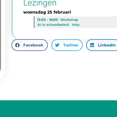
Lezingen
woensdag 25 februari
13:30 - 16:00
Workshop
AI in schoolbeleid
Inky
Facebook
Twitter
LinkedIn