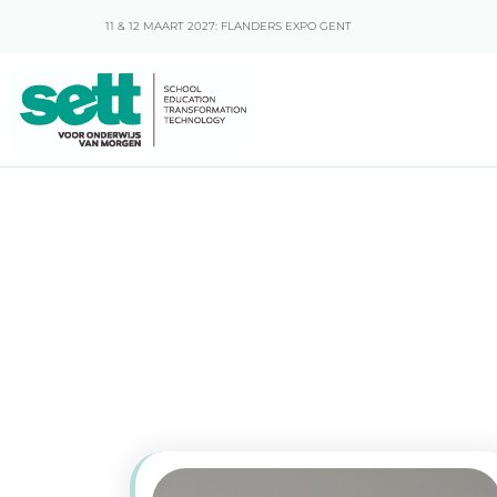
11 & 12 MAART 2027: FLANDERS EXPO GENT