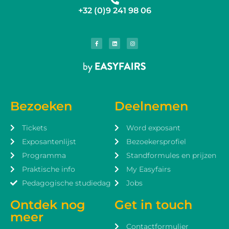
+32 (0)9 241 98 06
Bezoeken
Deelnemen
Tickets
Word exposant
Exposantenlijst
Bezoekersprofiel
Programma
Standformules en prijzen
Praktische info
My Easyfairs
Pedagogische studiedag
Jobs
Ontdek nog
Get in touch
meer
Contactformulier