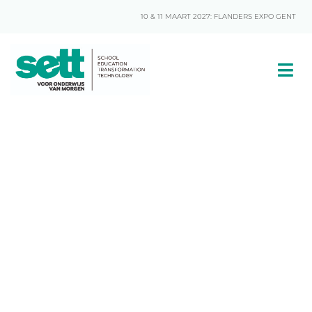
10 & 11 MAART 2027: FLANDERS EXPO GENT