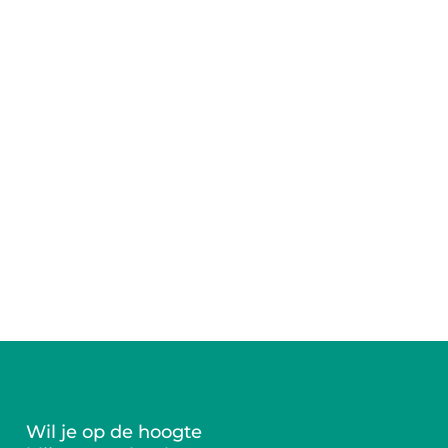
Wil je op de hoogte