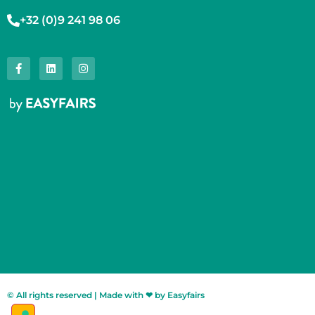
+32 (0)9 241 98 06
© All rights reserved | Made with ❤ by Easyfairs