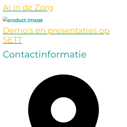
AI in de Zorg
Demo's en presentaties op
SETT
Contactinformatie