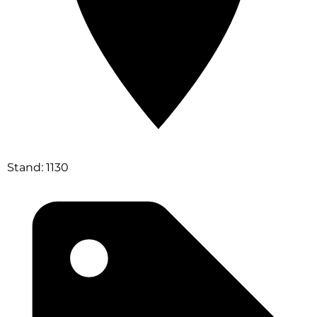
Stand: 1130