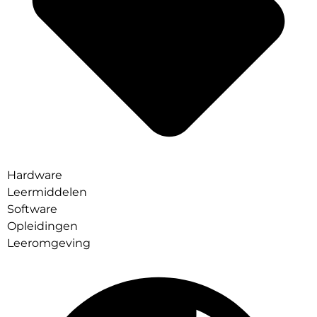
Hardware
Leermiddelen
Software
Opleidingen
Leeromgeving