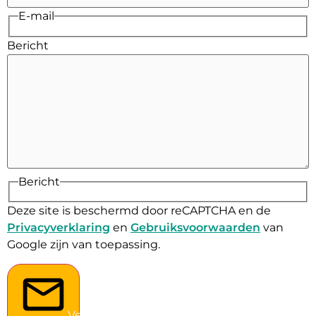
E-mail
Bericht
Bericht
Deze site is beschermd door reCAPTCHA en de
Privacyverklaring
en
Gebruiksvoorwaarden
van
Google zijn van toepassing.
Verstuur