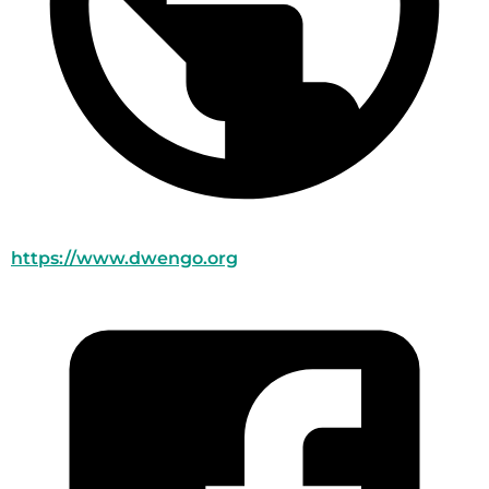
https://www.dwengo.org