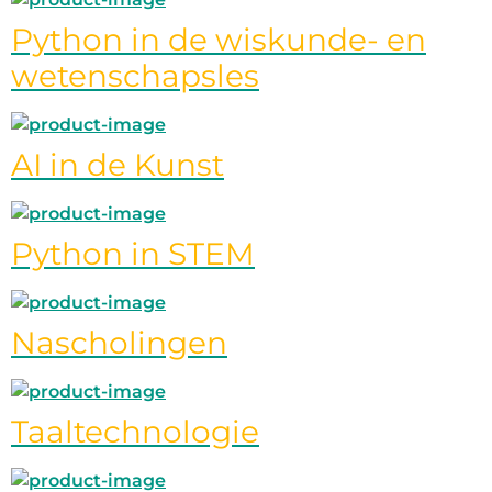
Python in de wiskunde- en
wetenschapsles
AI in de Kunst
Python in STEM
Nascholingen
Taaltechnologie