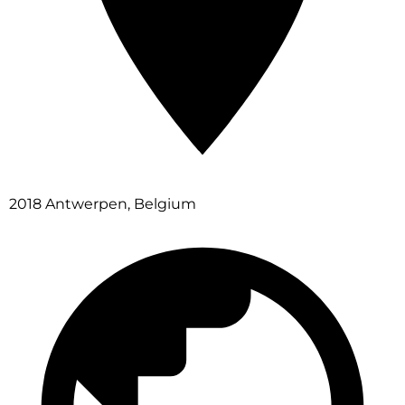
2018 Antwerpen, Belgium