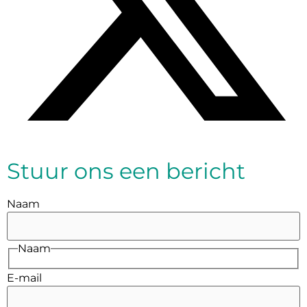
Stuur ons een bericht
Naam
Naam
E-mail