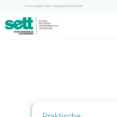
11 & 12 MAART 2027: FLANDERS EXPO GENT
Praktische