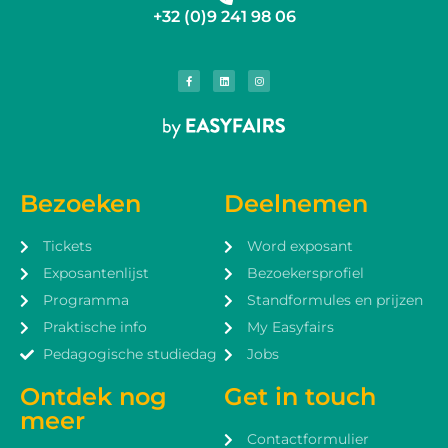
+32 (0)9 241 98 06
Bezoeken
Deelnemen
Tickets
Word exposant
Exposantenlijst
Bezoekersprofiel
Programma
Standformules en prijzen
Praktische info
My Easyfairs
Pedagogische studiedag
Jobs
Ontdek nog
Get in touch
meer
Contactformulier