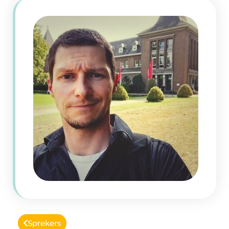
Sprekers