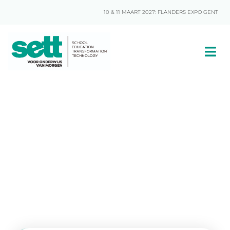
10 & 11 MAART 2027: FLANDERS EXPO GENT