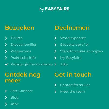
Bezoeken
Deelnemen
Tickets
Word exposant
Exposantenlijst
Bezoekersprofiel
Programma
Standformules en prijzen
Praktische info
My Easyfairs
Pedagogische studiedag
Jobs
Ontdek nog
Get in touch
meer
Contactformulier
Sett Connect
Meet the team
Blog
Jobs