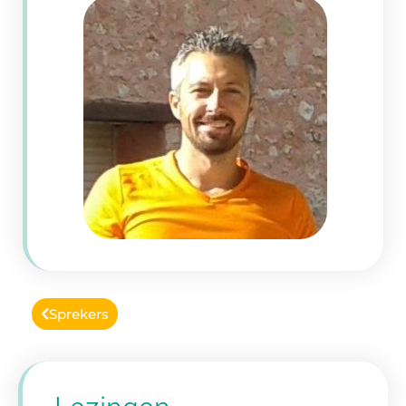
Sprekers