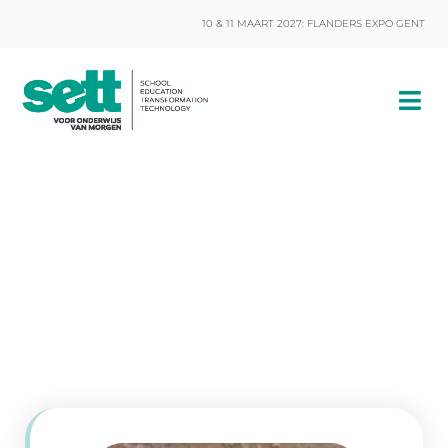
10 & 11 MAART 2027: FLANDERS EXPO GENT