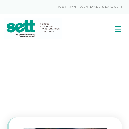
10 & 11 MAART 2027: FLANDERS EXPO GENT