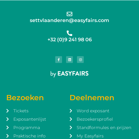
settvlaanderen@easyfairs.com
+32 (0)9 241 98 06
Bezoeken
Deelnemen
Tickets
Word exposant
Exposantenlijst
Bezoekersprofiel
Programma
Standformules en prijzen
Praktische info
My Easyfairs