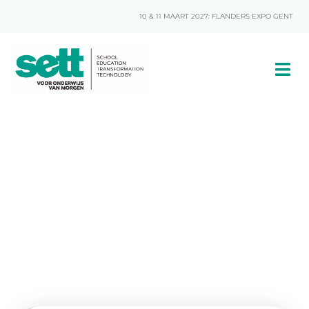
10 & 11 MAART 2027: FLANDERS EXPO GENT