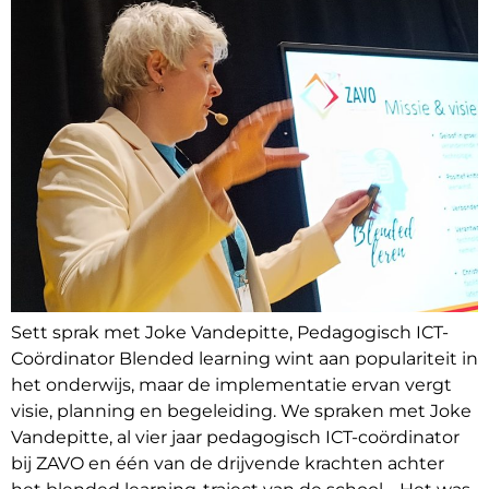
Sett sprak met Joke Vandepitte, Pedagogisch ICT-
Coördinator Blended learning wint aan populariteit in
het onderwijs, maar de implementatie ervan vergt
visie, planning en begeleiding. We spraken met Joke
Vandepitte, al vier jaar pedagogisch ICT-coördinator
bij ZAVO en één van de drijvende krachten achter