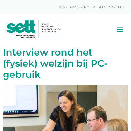
10 & 11 MAART 2027: FLANDERS EXPO GENT
Interview rond het
(fysiek) welzijn bij PC-
gebruik