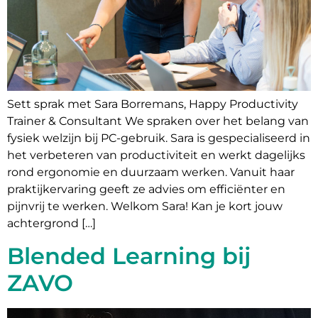
Sett sprak met Sara Borremans, Happy Productivity
Trainer & Consultant We spraken over het belang van
fysiek welzijn bij PC-gebruik. Sara is gespecialiseerd in
het verbeteren van productiviteit en werkt dagelijks
rond ergonomie en duurzaam werken. Vanuit haar
praktijkervaring geeft ze advies om efficiënter en
pijnvrij te werken. Welkom Sara! Kan je kort jouw
achtergrond […]
Blended Learning bij
ZAVO