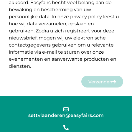
akkoord. Easyfairs hecht veel belang aan de
bewaking en bescherming van uw
persoonlijke data. In onze privacy policy leest u
hoe wij data verzamelen, opslaan en
gebruiken. Zodra u zich registreert voor deze
nieuwsbrief, mogen wij uw elektronische
contactgegevens gebruiken om u relevante
informatie via e-mail te sturen over onze
evenementen en aanverwante producten en
diensten.
Verzenden
settvlaanderen@easyfairs.com