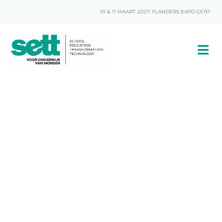
10 & 11 MAART 2027: FLANDERS EXPO GENT