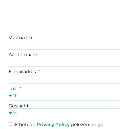
Voornaam
Achternaam
E-mailadres
Taal
Geslacht
Ik heb de
Privacy Policy
gelezen en ga