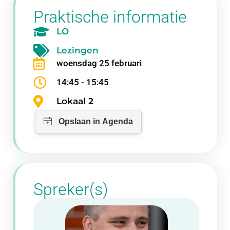
Praktische informatie
LO
Lezingen
woensdag 25 februari
14:45 - 15:45
Lokaal 2
Spreker(s)