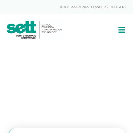
10 & 11 MAART 2027: FLANDERS EXPO GENT