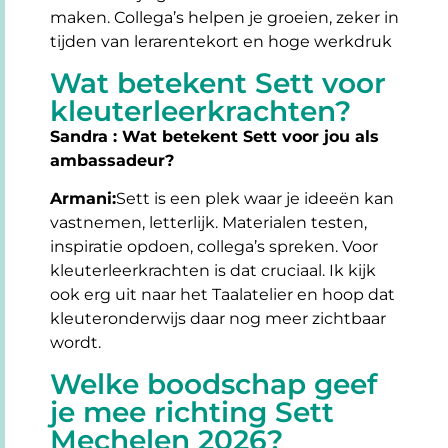
maken. Collega’s helpen je groeien, zeker in
tijden van lerarentekort en hoge werkdruk
Wat betekent Sett voor
kleuterleerkrachten?
Sandra : Wat betekent Sett voor jou als
ambassadeur?
Armani:
Sett is een plek waar je ideeën kan
vastnemen, letterlijk. Materialen testen,
inspiratie opdoen, collega’s spreken. Voor
kleuterleerkrachten is dat cruciaal. Ik kijk
ook erg uit naar het Taalatelier en hoop dat
kleuteronderwijs daar nog meer zichtbaar
wordt.
Welke boodschap geef
je mee richting Sett
Mechelen 2026?