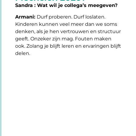
Sandra : Wat wil je collega’s meegeven?
Armani:
Durf proberen. Durf loslaten.
Kinderen kunnen veel meer dan we soms
denken, als je hen vertrouwen en structuur
geeft. Onzeker zijn mag. Fouten maken
ook. Zolang je blijft leren en ervaringen blijft
delen.