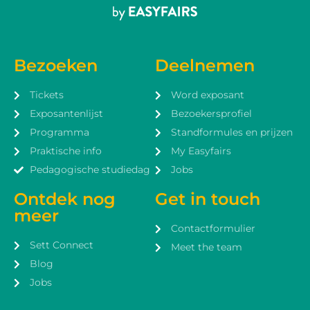
Bezoeken
Deelnemen
Tickets
Word exposant
Exposantenlijst
Bezoekersprofiel
Programma
Standformules en prijzen
Praktische info
My Easyfairs
Pedagogische studiedag
Jobs
Ontdek nog
Get in touch
meer
Contactformulier
Sett Connect
Meet the team
Blog
Jobs