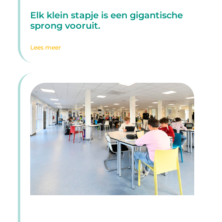
Elk klein stapje is een gigantische
sprong vooruit.
Lees meer