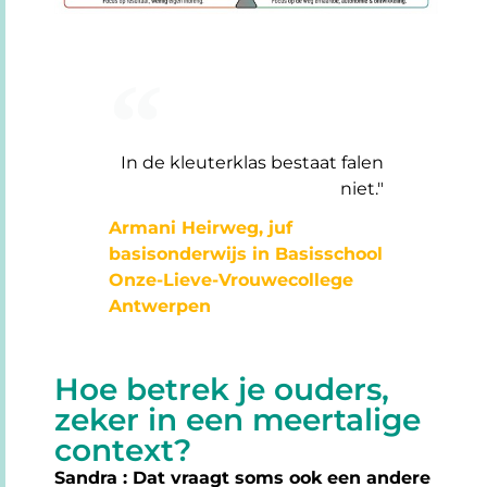
In de kleuterklas bestaat falen
niet."
Armani Heirweg, juf
basisonderwijs in Basisschool
Onze-Lieve-Vrouwecollege
Antwerpen
Hoe betrek je ouders,
zeker in een meertalige
context?
Sandra : Dat vraagt soms ook een andere