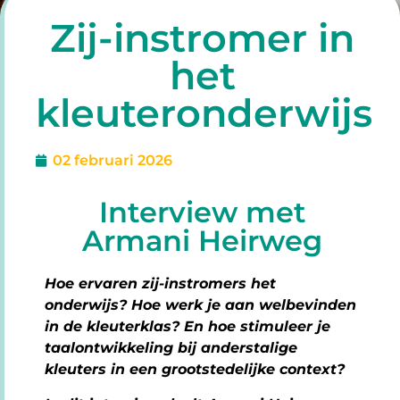
Zij-instromer in
het
kleuteronderwijs
02 februari 2026
Interview met
Armani Heirweg
Hoe ervaren zij-instromers het
onderwijs? Hoe werk je aan welbevinden
in de kleuterklas? En hoe stimuleer je
taalontwikkeling bij anderstalige
kleuters in een grootstedelijke context?