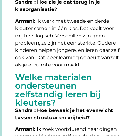
Sandra : Hoe zie je dat terug in je
klasorganisatie?
Armani:
Ik werk met tweede en derde
kleuter samen in één klas. Dat voelt voor
mij heel logisch. Verschillen zijn geen
probleem, ze zijn net een sterkte. Oudere
kinderen helpen jongere, en leren daar zelf
ook van. Dat peer learning gebeurt vanzelf,
als je er ruimte voor maakt.
Welke materialen
ondersteunen
zelfstandig leren bij
kleuters?
Sandra : Hoe bewaak je het evenwicht
tussen structuur en vrijheid?
Armani:
Ik zoek voortdurend naar dingen