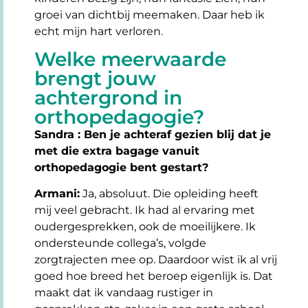
groei van dichtbij meemaken. Daar heb ik
echt mijn hart verloren.
Welke meerwaarde
brengt jouw
achtergrond in
orthopedagogie?
Sandra : Ben je achteraf gezien blij dat je
met die extra bagage vanuit
orthopedagogie bent gestart?
Armani:
Ja, absoluut. Die opleiding heeft
mij veel gebracht. Ik had al ervaring met
oudergesprekken, ook de moeilijkere. Ik
ondersteunde collega’s, volgde
zorgtrajecten mee op. Daardoor wist ik al vrij
goed hoe breed het beroep eigenlijk is. Dat
maakt dat ik vandaag rustiger in