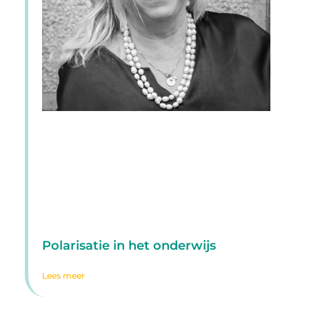
Polarisatie in het onderwijs
Lees meer