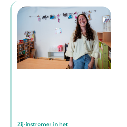
Zij-instromer in het