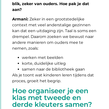
blik, zeker van ouders. Hoe pak je dat
aan?
Armani:
Zeker in een grootstedelijke
context met veel anderstalige gezinnen
kan dat een uitdaging zijn. Taal is soms een
drempel. Daarom zoeken we bewust naar
andere manieren om ouders mee te
nemen, zoals:
werken met beelden
korte, duidelijke uitleg
samen naar de bibliotheek gaan
Als je toont wat kinderen leren tijdens dat
proces, groeit het begrip.
Hoe organiseer je een
klas met tweede en
derde kleuters samen?