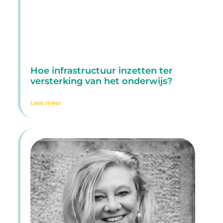
Hoe infrastructuur inzetten ter
versterking van het onderwijs?
Lees meer