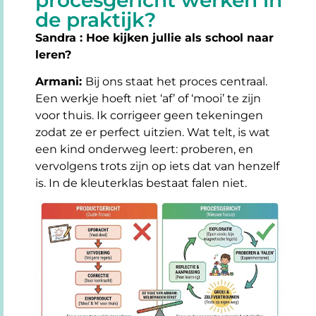
de praktijk?
Sandra : Hoe kijken jullie als school naar
leren?
Armani:
Bij ons staat het proces centraal.
Een werkje hoeft niet ‘af’ of ‘mooi’ te zijn
voor thuis. Ik corrigeer geen tekeningen
zodat ze er perfect uitzien. Wat telt, is wat
een kind onderweg leert: proberen, en
vervolgens trots zijn op iets dat van henzelf
is. In de kleuterklas bestaat falen niet.