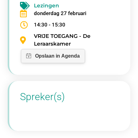
Lezingen
donderdag 27 februari
14:30 - 15:30
VRIJE TOEGANG - De
Leraarskamer
Spreker(s)