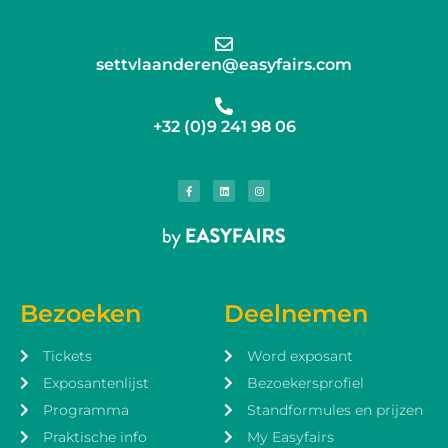
settvlaanderen@easyfairs.com
+32 (0)9 241 98 06
Bezoeken
Deelnemen
Tickets
Word exposant
Exposantenlijst
Bezoekersprofiel
Programma
Standformules en prijzen
Praktische info
My Easyfairs