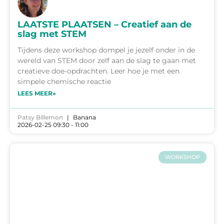
LAATSTE PLAATSEN – Creatief aan de
slag met STEM
Tijdens deze workshop dompel je jezelf onder in de
wereld van STEM door zelf aan de slag te gaan met
creatieve doe-opdrachten. Leer hoe je met een
simpele chemische reactie
LEES MEER»
Patsy Billemon
Banana
2026-02-25 09:30 - 11:00
WORKSHOP