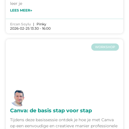
leer je
LEES MEER»
Ercan Soylu
Pinky
2026-02-25 13:30 - 16:00
WORKSHOP
Canva: de basis stap voor stap
Tijdens deze basissessie ontdek je hoe je met Canva
op een eenvoudige en creatieve manier professionele