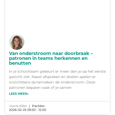
Van onderstroom naar doorbraak –
patronen in teams herkennen en
benutten
In je schoolteam gebeurt er meer dan je op het eerste
gezicht ziet. Naast afspraken en doelen spelen er
onzichtbare dynamieken: de onderstroom. Deze
patronen bepalen vaak of je samen
LEES MEER»
Veerle Billet
PacMan
2026-02-25 09:30 - 12:00