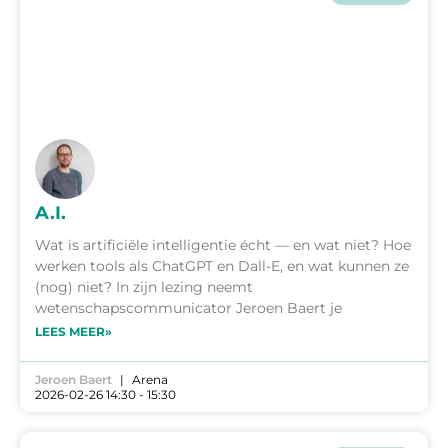
A.I.
Wat is artificiële intelligentie écht — en wat niet? Hoe
werken tools als ChatGPT en Dall-E, en wat kunnen ze
(nog) niet? In zijn lezing neemt
wetenschapscommunicator Jeroen Baert je
LEES MEER»
Jeroen Baert
Arena
2026-02-26 14:30 - 15:30