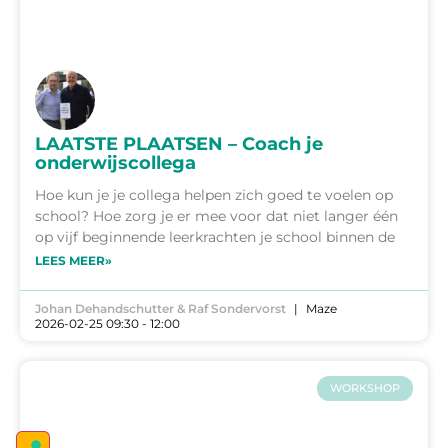
LAATSTE PLAATSEN – Coach je
onderwijscollega
Hoe kun je je collega helpen zich goed te voelen op
school? Hoe zorg je er mee voor dat niet langer één
op vijf beginnende leerkrachten je school binnen de
LEES MEER»
Johan Dehandschutter & Raf Sondervorst
Maze
2026-02-25 09:30 - 12:00
WORKSHOP