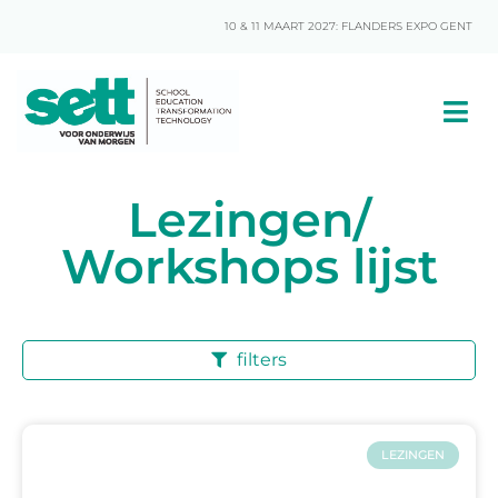
10 & 11 MAART 2027: FLANDERS EXPO GENT
Lezingen/
Workshops lijst
filters
LEZINGEN