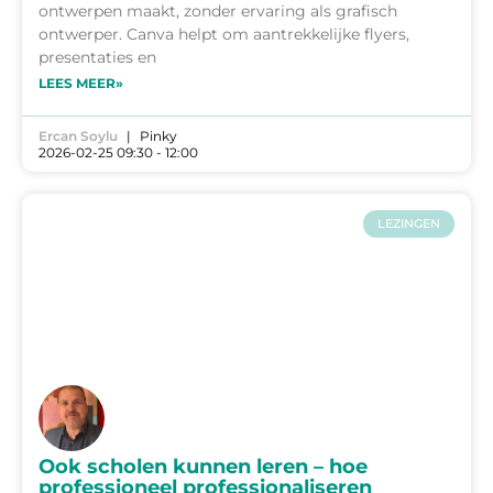
ontwerpen maakt, zonder ervaring als grafisch
ontwerper. Canva helpt om aantrekkelijke flyers,
presentaties en
LEES MEER»
Ercan Soylu
Pinky
2026-02-25 09:30 - 12:00
LEZINGEN
Ook scholen kunnen leren – hoe
professioneel professionaliseren