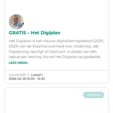
GRATIS – Het Digiplan
Het Digiplan is het nieuwe digitaliseringsbeleid (2025-
2029) van de Vlaamse overheid voor onderwijs, dat
Digisprong opvolgt en bijstuurt. In plaats van één
laptop per leerling, focust het Digiplan op gedeelde,
LEES MEER»
Hamid Riffi
Lokaal 1
2026-02-26 14:00 - 14:30
LEZINGEN