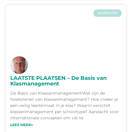
WORKSHOP
LAATSTE PLAATSEN – De Basis van
Klasmanagement
De Basis van KlassenmanagementWat zijn de
hoekstenen van klassenmanagement? Hoe creëer je
een veilig leerklimaat in je klas? Waarin verschilt
klassenmanagement per schooltype? Aandacht voor
internationale concepten om vat te
LEES MEER»