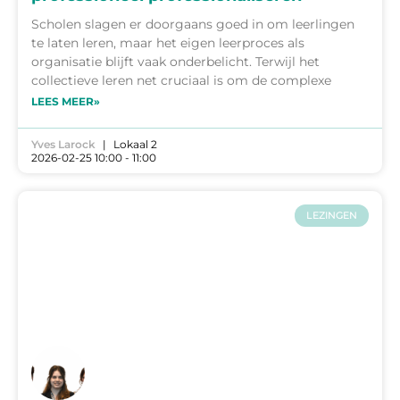
Scholen slagen er doorgaans goed in om leerlingen
te laten leren, maar het eigen leerproces als
organisatie blijft vaak onderbelicht. Terwijl het
collectieve leren net cruciaal is om de complexe
LEES MEER»
Yves Larock
Lokaal 2
2026-02-25 10:00 - 11:00
LEZINGEN