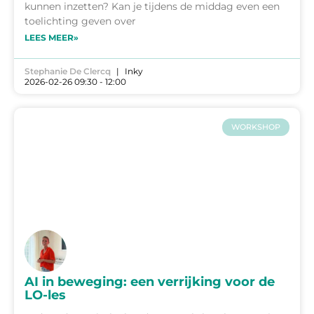
kunnen inzetten? Kan je tijdens de middag even een
toelichting geven over
LEES MEER»
Stephanie De Clercq
Inky
2026-02-26 09:30 - 12:00
WORKSHOP
AI in beweging: een verrijking voor de
LO-les