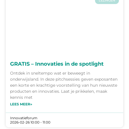
LEZINGEN
GRATIS – Innovaties in de spotlight
Ontdek in sneltempo wat er beweegt in
onderwijsland. In deze pitchsessies geven exposanten
een korte en krachtige voorstelling van hun nieuwste
producten en innovaties. Laat je prikkelen, maak
kennis met
LEES MEER»
Innovatieforum
2026-02-26 10:00 - 11:00