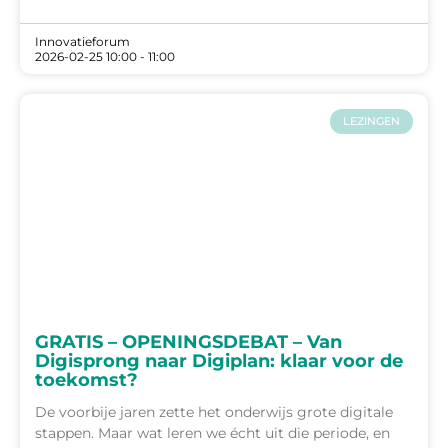
Innovatieforum
2026-02-25 10:00 - 11:00
LEZINGEN
GRATIS – OPENINGSDEBAT – Van
Digisprong naar Digiplan: klaar voor de
toekomst?
De voorbije jaren zette het onderwijs grote digitale
stappen. Maar wat leren we écht uit die periode, en