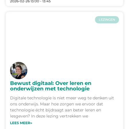
2026-02-26 13:00 - 13:45
LEZINGEN
Bewust digitaal: Over leren en
onderwijzen met technologie
Digitale technologie is niet meer weg te denken uit
ons onderwijs. Maar hoe zorgen we ervoor dat
technologie écht bijdraagt aan beter leren en
lesgeven? In deze lezing vertrekken we
LEES MEER»