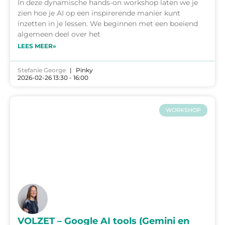
In deze dynamische hands-on workshop laten we je
zien hoe je AI op een inspirerende manier kunt
inzetten in je lessen. We beginnen met een boeiend
algemeen deel over het
LEES MEER»
Stefanie George
Pinky
2026-02-26 13:30 - 16:00
WORKSHOP
VOLZET – Google AI tools (Gemini en