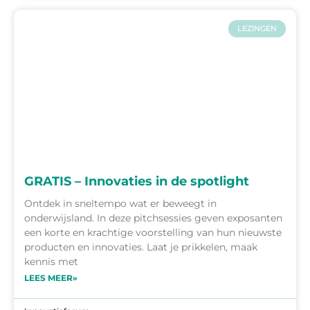
LEZINGEN
GRATIS – Innovaties in de spotlight
Ontdek in sneltempo wat er beweegt in
onderwijsland. In deze pitchsessies geven exposanten
een korte en krachtige voorstelling van hun nieuwste
producten en innovaties. Laat je prikkelen, maak
kennis met
LEES MEER»