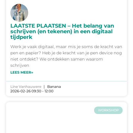
LAATSTE PLAATSEN – Het belang van
schrijven (en tekenen) in een digitaal
tijdperk
Werk je vaak digitaal, maar mis je soms de kracht van
pen en papier? Heb je de kracht van je pen device nog
niet ontdekt? We ontdekken samen waarom
schrijven
LEES MEER»
Line Vanhauwere
Banana
2026-02-26 09:30 - 12:00
WORKSHOP