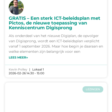
GRATIS – Een sterk ICT-beleidsplan met
Pictos, de nieuwe toepassing van
Kenniscentrum Digisprong
Als onderdeel van het nieuwe Digiplan, de opvolger
van Digisprong, wordt een ICT-beleidsplan verplicht
vanaf 1 september 2026. Maar hoe begin je daaraan en
welke elementen zijn belangrijk voor een
LEES MEER»
Kevin Polley
Lokaal 1
2026-02-26 14:30 - 15:00
LEZINGEN