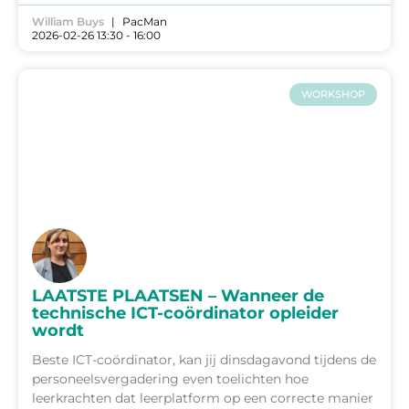
William Buys
PacMan
2026-02-26 13:30 - 16:00
WORKSHOP
LAATSTE PLAATSEN – Wanneer de
technische ICT-coördinator opleider
wordt
Beste ICT-coördinator, kan jij dinsdagavond tijdens de
personeelsvergadering even toelichten hoe
leerkrachten dat leerplatform op een correcte manier