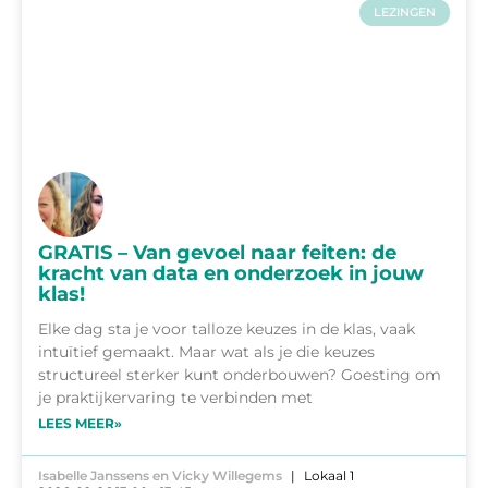
LEZINGEN
GRATIS – Van gevoel naar feiten: de
kracht van data en onderzoek in jouw
klas!
Elke dag sta je voor talloze keuzes in de klas, vaak
intuïtief gemaakt. Maar wat als je die keuzes
structureel sterker kunt onderbouwen? Goesting om
je praktijkervaring te verbinden met
LEES MEER»
Isabelle Janssens en Vicky Willegems
Lokaal 1