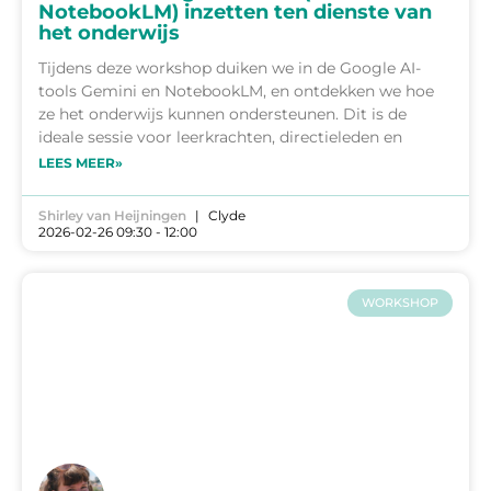
NotebookLM) inzetten ten dienste van
het onderwijs
Tijdens deze workshop duiken we in de Google AI-
tools Gemini en NotebookLM, en ontdekken we hoe
ze het onderwijs kunnen ondersteunen. Dit is de
ideale sessie voor leerkrachten, directieleden en
LEES MEER»
Shirley van Heijningen
Clyde
2026-02-26 09:30 - 12:00
WORKSHOP