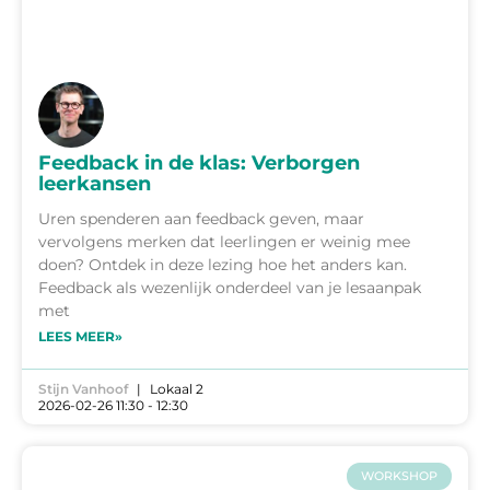
Feedback in de klas: Verborgen
leerkansen
Uren spenderen aan feedback geven, maar
vervolgens merken dat leerlingen er weinig mee
doen? Ontdek in deze lezing hoe het anders kan.
Feedback als wezenlijk onderdeel van je lesaanpak
met
LEES MEER»
Stijn Vanhoof
Lokaal 2
2026-02-26 11:30 - 12:30
WORKSHOP