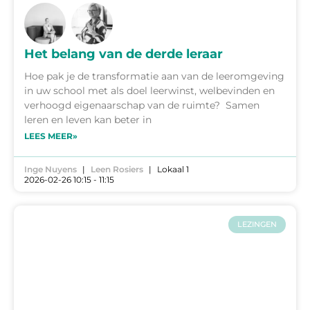
Het belang van de derde leraar
Hoe pak je de transformatie aan van de leeromgeving
in uw school met als doel leerwinst, welbevinden en
verhoogd eigenaarschap van de ruimte? Samen
leren en leven kan beter in
LEES MEER»
Inge Nuyens
Leen Rosiers
Lokaal 1
2026-02-26 10:15 - 11:15
LEZINGEN