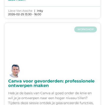
Lieve Van Assche
Inky
2026-02-25 13:30 - 16:00
WORKSHOP
Canva voor gevorderden: professionele
ontwerpen maken
Heb je de basis van Canva al goed onder de knie en
wil je je ontwerpen naar een hoger niveau tillen?
Tijdens deze sessie ontdek je geavanceerde functies,