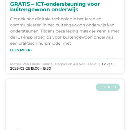
GRATIS – ICT-ondersteuning voor
buitengewoon onderwijs
Ontdek hoe digitale technologie het leren en
communiceren in het buitengewoon onderwijs kan
ondersteunen. Tijdens deze lezing maak je kennis met
de ICT-inspiratiegids voor buitengewoon onderwijs:
een praktisch hulpmiddel met
LEES MEER»
Matias Van Daele, Selma Dragoci en An Van Haele
Lokaal 1
2026-02-26 15:00 - 15:30
LEZINGEN