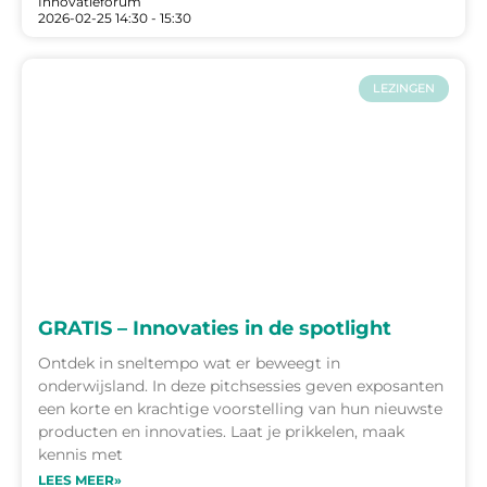
Innovatieforum
2026-02-25 14:30 - 15:30
LEZINGEN
GRATIS – Innovaties in de spotlight
Ontdek in sneltempo wat er beweegt in
onderwijsland. In deze pitchsessies geven exposanten
een korte en krachtige voorstelling van hun nieuwste
producten en innovaties. Laat je prikkelen, maak
kennis met
LEES MEER»