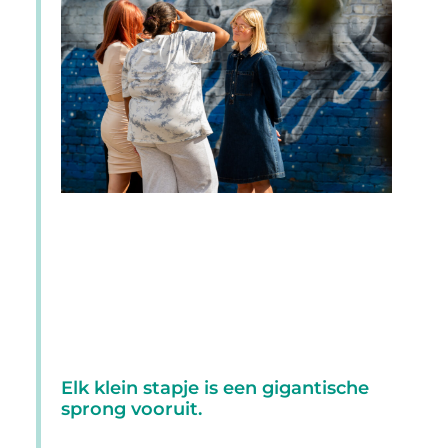
Elk klein stapje is een gigantische
sprong vooruit.