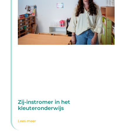
Zij-instromer in het
kleuteronderwijs
Lees meer