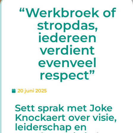
“Werkbroek of
stropdas,
iedereen
verdient
evenveel
respect”
20 juni 2025
Sett sprak met Joke
Knockaert over visie,
leiderschap en