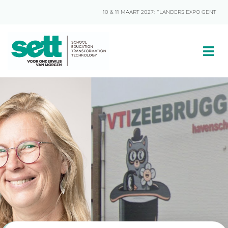
10 & 11 MAART 2027: FLANDERS EXPO GENT