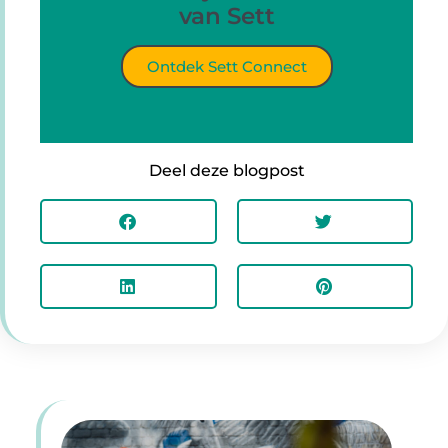
van Sett
Ontdek Sett Connect
Deel deze blogpost