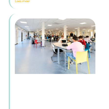
Lees meer