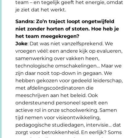
team – en tegelijk geeft het energie, omdat
je ziet dat het werkt.
Sandra: Zo’n traject loopt ongetwijfeld
niet zonder horten of stoten. Hoe heb je
het team meegekregen?
Joke
: Dat was niet vanzelfsprekend. We
vroegen véél: een andere kijk op evalueren,
samenwerking over vakken heen,
technologische omschakelingen… Maar we
zijn daar nooit top-down in gegaan. We
hebben gekozen voor gedeeld leiderschap,
met afdelingscoördinatoren die
meeschrijven aan het beleid. Ook
ondersteunend personeel speelt een
actieve rol in onze schoolwerking. Samen
tijd nemen voor visieontwikkeling,
pedagogische studiedagen, intervisie… dat
zorgt voor betrokkenheid. En eerlijk? Soms