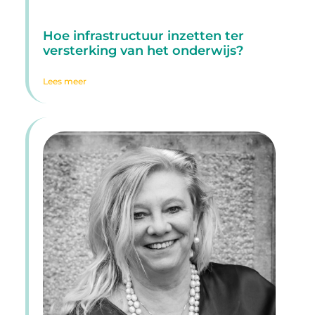
Hoe infrastructuur inzetten ter
versterking van het onderwijs?
Lees meer