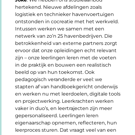
hertekend. Nieuwe afdelingen zoals
logistiek en technieker havenvoertuigen
ontstonden in cocreatie met het werkveld.
Intussen werken we samen met een
netwerk van zo’n 25 havenbedrijven. Die
betrokkenheid van externe partners zorgt
ervoor dat onze opleidingen echt relevant
zijn – onze leerlingen leren met de voeten
in de praktijk en bouwen een realistisch
beeld op van hun toekomst. Ook
pedagogisch veranderde er veel: we
stapten af van handboekgericht onderwijs
en werken nu met leerdoelen, digitale tools
en projectwerking. Leerkrachten werken
vaker in duo’s, en leertrajecten zijn meer
gepersonaliseerd. Leerlingen leren
eigenaarschap opnemen, reflecteren, hun
leerproces sturen. Dat vraagt veel van een