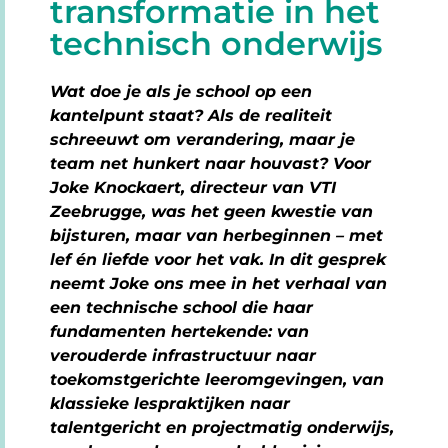
transformatie in het
technisch onderwijs
Wat doe je als je school op een
kantelpunt staat? Als de realiteit
schreeuwt om verandering, maar je
team net hunkert naar houvast? Voor
Joke Knockaert, directeur van VTI
Zeebrugge, was het geen kwestie van
bijsturen, maar van herbeginnen – met
lef én liefde voor het vak. In dit gesprek
neemt Joke ons mee in het verhaal van
een technische school die haar
fundamenten hertekende: van
verouderde infrastructuur naar
toekomstgerichte leeromgevingen, van
klassieke lespraktijken naar
talentgericht en projectmatig onderwijs,