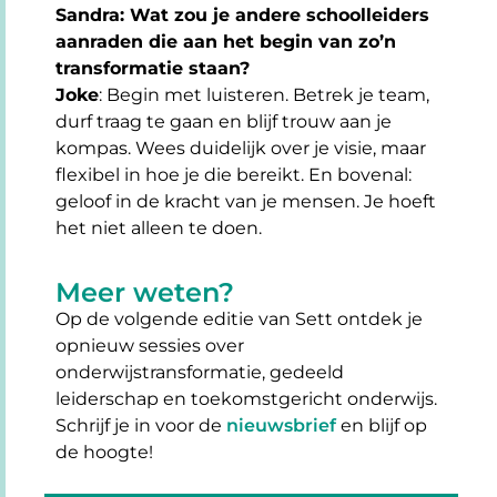
Sandra: Wat zou je andere schoolleiders
aanraden die aan het begin van zo’n
transformatie staan?
Joke
: Begin met luisteren. Betrek je team,
durf traag te gaan en blijf trouw aan je
kompas. Wees duidelijk over je visie, maar
flexibel in hoe je die bereikt. En bovenal:
geloof in de kracht van je mensen. Je hoeft
het niet alleen te doen.
Meer weten?
Op de volgende editie van Sett ontdek je
opnieuw sessies over
onderwijstransformatie, gedeeld
leiderschap en toekomstgericht onderwijs.
Schrijf je in voor de
nieuwsbrief
en blijf op
de hoogte!