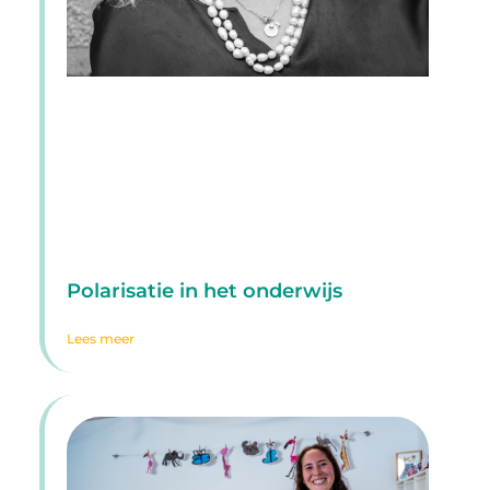
Polarisatie in het onderwijs
Lees meer